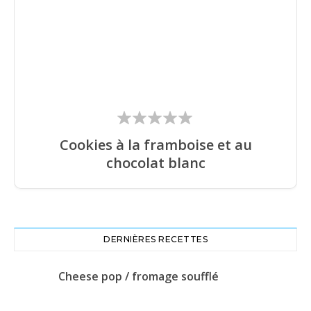
Cookies à la framboise et au
chocolat blanc
DERNIÈRES RECETTES
Cheese pop / fromage soufflé