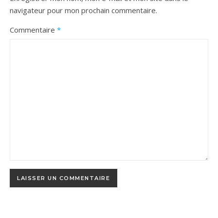
navigateur pour mon prochain commentaire.
Commentaire
*