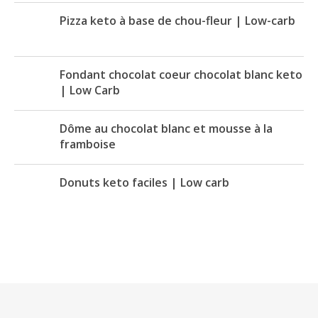
Pizza keto à base de chou-fleur | Low-carb
Fondant chocolat coeur chocolat blanc keto
| Low Carb
Dôme au chocolat blanc et mousse à la
framboise
Donuts keto faciles | Low carb