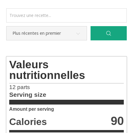
Valeurs
nutritionnelles
12
parts
Serving size
Amount per serving
90
Calories