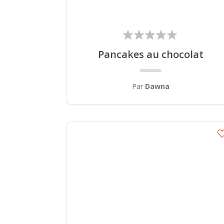
Pancakes au chocolat
Par
Dawna