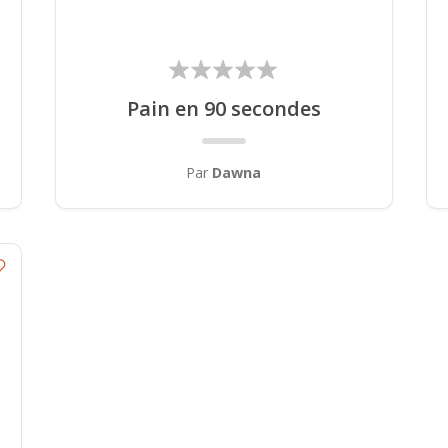
Pain en 90 secondes
Par
Dawna